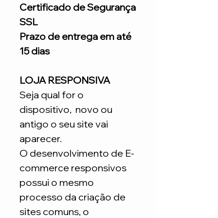
Certificado de Segurança
SSL
Prazo de entrega em até
15 dias
LOJA RESPONSIVA
Seja qual for o
dispositivo, novo ou
antigo o seu site vai
aparecer.
O desenvolvimento de E-
commerce responsivos
possui o mesmo
processo da criação de
sites comuns, o