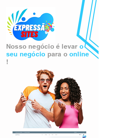
Nosso negócio é levar
o
seu negócio
para o
online
!