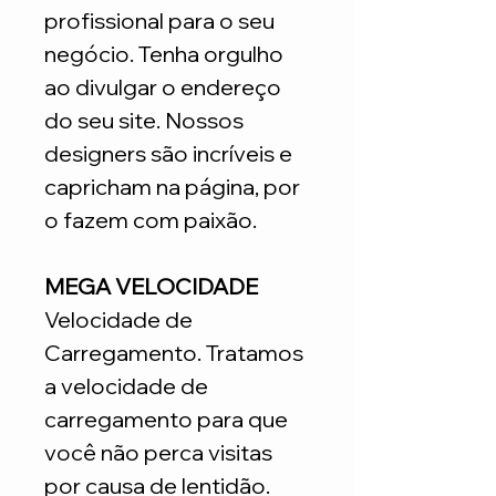
profissional para o seu
negócio. Tenha orgulho
ao divulgar o endereço
do seu site. Nossos
designers são incríveis e
capricham na página, por
o fazem com paixão.
MEGA VELOCIDADE
Velocidade de
Carregamento. Tratamos
a velocidade de
carregamento para que
você não perca visitas
por causa de lentidão.