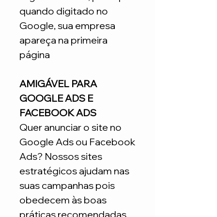
quando digitado no
Google, sua empresa
apareça na primeira
página
AMIGÁVEL PARA
GOOGLE ADS E
FACEBOOK ADS
Quer anunciar o site no
Google Ads ou Facebook
Ads? Nossos sites
estratégicos ajudam nas
suas campanhas pois
obedecem às boas
práticas recomendadas