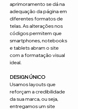
aprimoramento se dá na
adequação da página em
diferentes formatos de
telas. As alterações nos
códigos permitem que
smartphones, notebooks
e tablets abram o site
com a formatação visual
ideal.
DESIGN ÚNICO
Usamos layouts que
reforçam a credibilidade
da sua marca, ou seja,
entregamos um site