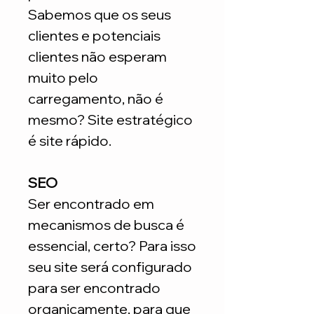
Sabemos que os seus
clientes e potenciais
clientes não esperam
muito pelo
carregamento, não é
mesmo? Site estratégico
é site rápido.
SEO
Ser encontrado em
mecanismos de busca é
essencial, certo? Para isso
seu site será configurado
para ser encontrado
organicamente, para que