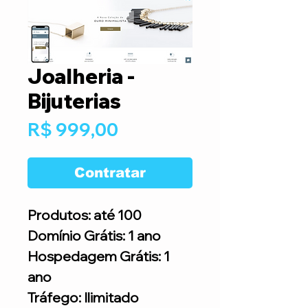
Joalheria -
Bijuterias
Preço
R$ 999,00
Contratar
Produtos: até 100
Domínio Grátis: 1 ano
Hospedagem Grátis: 1
ano
Tráfego: Ilimitado