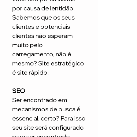
por causa de lentidão.
Sabemos que os seus
clientes e potenciais
clientes não esperam
muito pelo
carregamento, não é
mesmo? Site estratégico
é site rápido.
SEO
Ser encontrado em
mecanismos de busca é
essencial, certo? Para isso
seu site será configurado
para ser encontrado