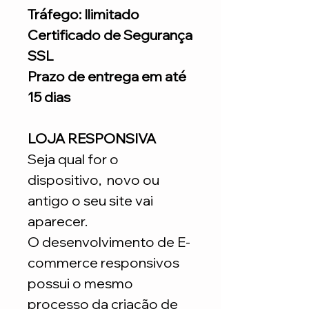
Tráfego: Ilimitado
Certificado de Segurança
SSL
Prazo de entrega em até
15 dias
LOJA RESPONSIVA
Seja qual for o
dispositivo, novo ou
antigo o seu site vai
aparecer.
O desenvolvimento de E-
commerce responsivos
possui o mesmo
processo da criação de