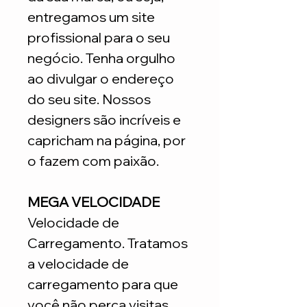
entregamos um site
profissional para o seu
negócio. Tenha orgulho
ao divulgar o endereço
do seu site. Nossos
designers são incríveis e
capricham na página, por
o fazem com paixão.
MEGA VELOCIDADE
Velocidade de
Carregamento. Tratamos
a velocidade de
carregamento para que
você não perca visitas