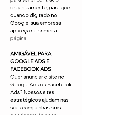
organicamente, para que
quando digitado no
Google, sua empresa
apareça na primeira
página
AMIGÁVEL PARA
GOOGLE ADS E
FACEBOOK ADS
Quer anunciar o site no
Google Ads ou Facebook
Ads? Nossos sites
estratégicos ajudam nas
suas campanhas pois