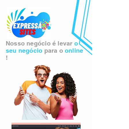
Nosso negócio é levar
o
seu negócio
para o
online
!