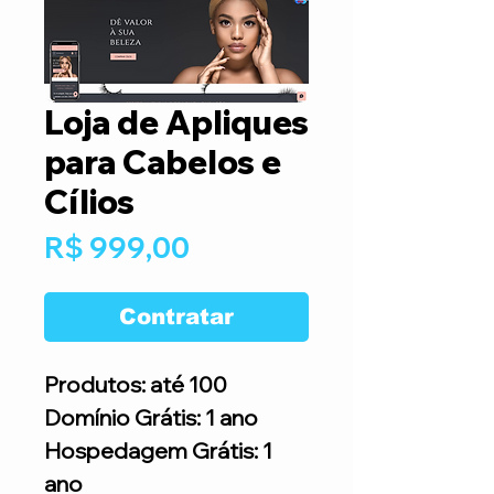
Loja de Apliques
para Cabelos e
Cílios
Preço
R$ 999,00
Contratar
Produtos: até 100
Domínio Grátis: 1 ano
Hospedagem Grátis: 1
ano