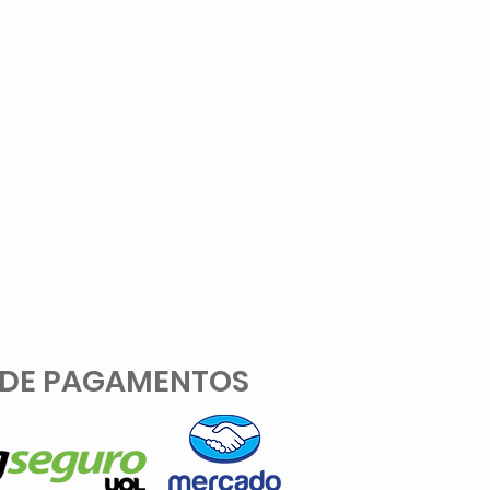
 DE PAGAMENTOS