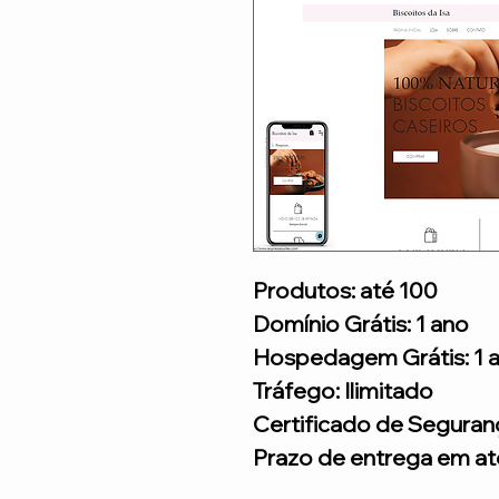
Produtos: até 100
Domínio Grátis: 1 ano
Hospedagem Grátis: 1 
Tráfego: Ilimitado
Certificado de Seguran
Prazo de entrega em até