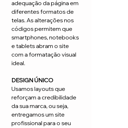
adequação da página em
diferentes formatos de
telas. As alterações nos
códigos permitem que
smartphones, notebooks
e tablets abram o site
com a formatação visual
ideal.
DESIGN ÚNICO
Usamos layouts que
reforçam a credibilidade
da sua marca, ou seja,
entregamos um site
profissional para o seu