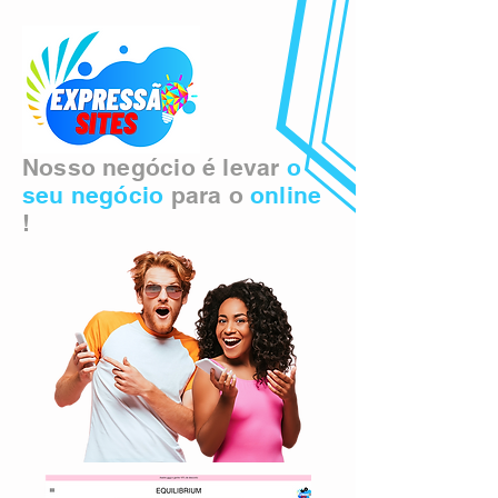
Nosso negócio é levar
o
seu negócio
para o
online
!