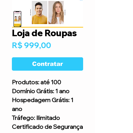
Loja de Roupas
Preço
R$ 999,00
Contratar
Produtos: até 100
Domínio Grátis: 1 ano
Hospedagem Grátis: 1
ano
Tráfego: Ilimitado
Certificado de Segurança