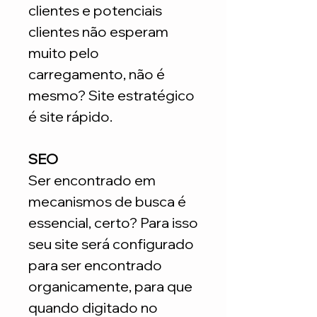
clientes e potenciais
clientes não esperam
muito pelo
carregamento, não é
mesmo? Site estratégico
é site rápido.
SEO
Ser encontrado em
mecanismos de busca é
essencial, certo? Para isso
seu site será configurado
para ser encontrado
organicamente, para que
quando digitado no