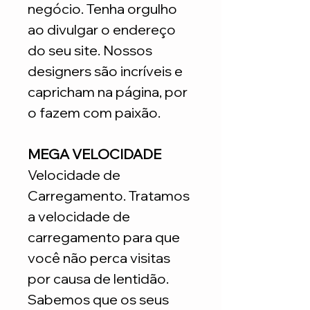
negócio. Tenha orgulho
ao divulgar o endereço
do seu site. Nossos
designers são incríveis e
capricham na página, por
o fazem com paixão.
MEGA VELOCIDADE
Velocidade de
Carregamento. Tratamos
a velocidade de
carregamento para que
você não perca visitas
por causa de lentidão.
Sabemos que os seus