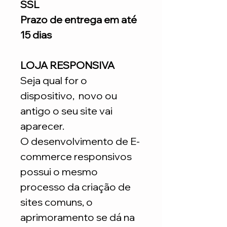
SSL
Prazo de entrega em até
15 dias
LOJA RESPONSIVA
Seja qual for o
dispositivo, novo ou
antigo o seu site vai
aparecer.
O desenvolvimento de E-
commerce responsivos
possui o mesmo
processo da criação de
sites comuns, o
aprimoramento se dá na