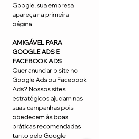
Google, sua empresa
apareça na primeira
página
AMIGÁVEL PARA
GOOGLE ADS E
FACEBOOK ADS
Quer anunciar o site no
Google Ads ou Facebook
Ads? Nossos sites
estratégicos ajudam nas
suas campanhas pois
obedecem às boas
práticas recomendadas
tanto pelo Google