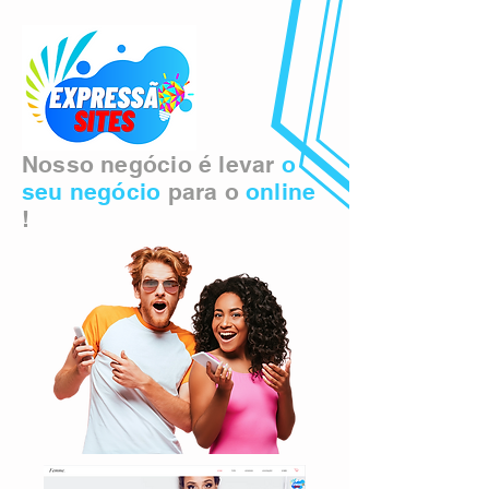
Nosso negócio é levar
o
seu negócio
para o
online
!