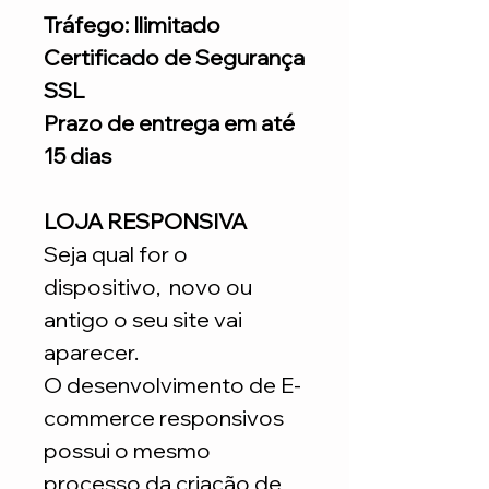
Tráfego: Ilimitado
Certificado de Segurança
SSL
Prazo de entrega em até
15 dias
LOJA RESPONSIVA
Seja qual for o
dispositivo, novo ou
antigo o seu site vai
aparecer.
O desenvolvimento de E-
commerce responsivos
possui o mesmo
processo da criação de