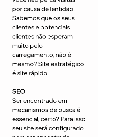
por causa de lentidão.
Sabemos que os seus
clientes e potenciais
clientes não esperam
muito pelo
carregamento, não é
mesmo? Site estratégico
é site rápido.
SEO
Ser encontrado em
mecanismos de busca é
essencial, certo? Para isso
seu site será configurado