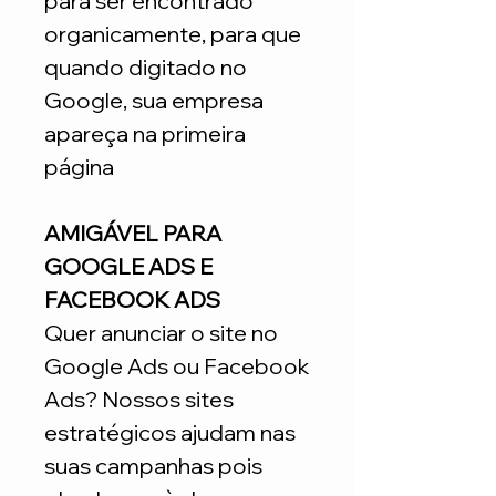
para ser encontrado
organicamente, para que
quando digitado no
Google, sua empresa
apareça na primeira
página
AMIGÁVEL PARA
GOOGLE ADS E
FACEBOOK ADS
Quer anunciar o site no
Google Ads ou Facebook
Ads? Nossos sites
estratégicos ajudam nas
suas campanhas pois