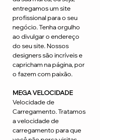
entregamos um site
profissional para o seu
negócio. Tenha orgulho
ao divulgar o endereço
do seu site. Nossos
designers são incríveis e
capricham na página, por
o fazem com paixão.
MEGA VELOCIDADE
Velocidade de
Carregamento. Tratamos
a velocidade de
carregamento para que
você não perca visitas