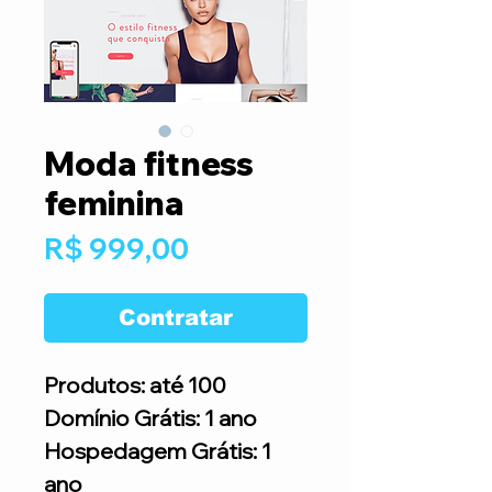
Moda fitness
feminina
Preço
R$ 999,00
Contratar
Produtos: até 100
Domínio Grátis: 1 ano
Hospedagem Grátis: 1
ano