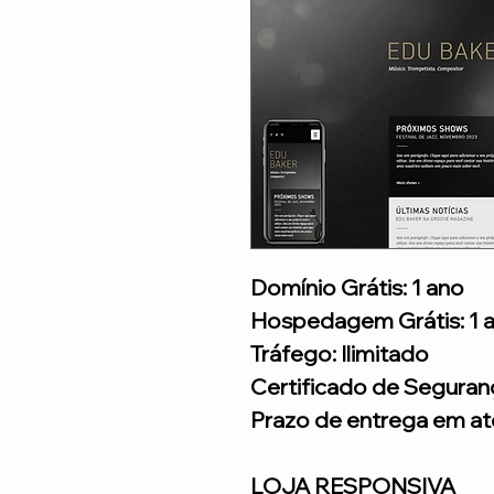
Domínio Grátis: 1 ano
Hospedagem Grátis: 1 
Tráfego: Ilimitado
Certificado de Seguran
Prazo de entrega em até
LOJA RESPONSIVA