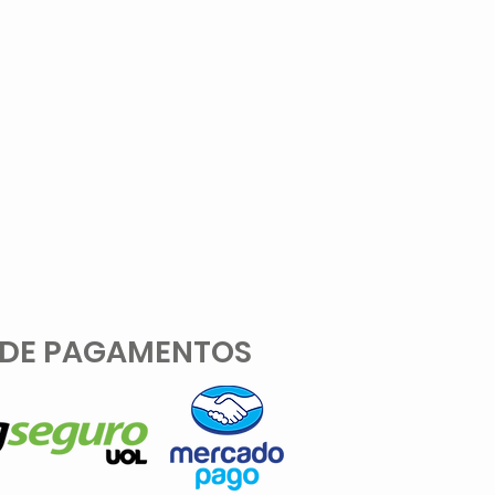
 DE PAGAMENTOS