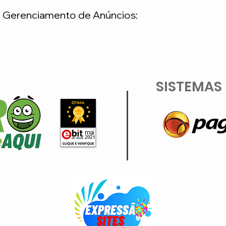
e Gerenciamento de Anúncios:
SISTEMAS