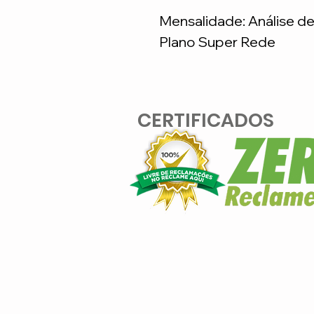
Mensalidade: Análise d
Plano Super Rede
CERTIFICADOS