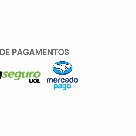
 DE PAGAMENTOS