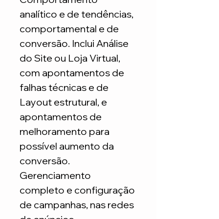
analítico e de tendências,
comportamental e de
conversão. Inclui Análise
do Site ou Loja Virtual,
com apontamentos de
falhas técnicas e de
Layout estrutural, e
apontamentos de
melhoramento para
possível aumento da
conversão.
Gerenciamento
completo e configuração
de campanhas, nas redes