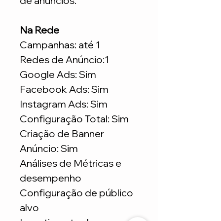
de anúncios.
Na Rede
Campanhas: até 1
Redes de Anúncio:1
Google Ads: Sim
Facebook Ads: Sim
Instagram Ads: Sim
Configuração Total: Sim
Criação de Banner
Anúncio: Sim
Análises de Métricas e
desempenho
Configuração de público
alvo