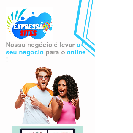
Nosso negócio é levar
o
seu negócio
para o
online
!