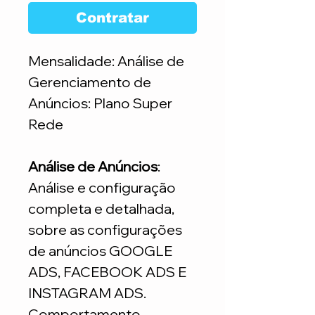
Contratar
Mensalidade: Análise de
Gerenciamento de
Anúncios: Plano Super
Rede
Análise de Anúncios
:
Análise e configuração
completa e detalhada,
sobre as configurações
de anúncios GOOGLE
ADS, FACEBOOK ADS E
INSTAGRAM ADS.
Comportamento