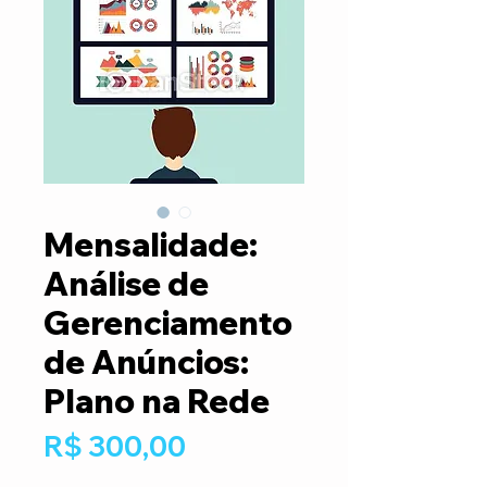
Mensalidade:
Análise de
Gerenciamento
de Anúncios:
Plano na Rede
Preço
R$ 300,00