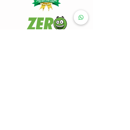
SISTEMAS DE PAGAMENTOS