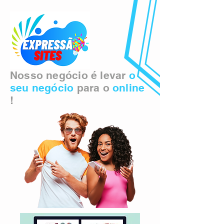
Nosso negócio é levar
o
seu negócio
para o
online
!