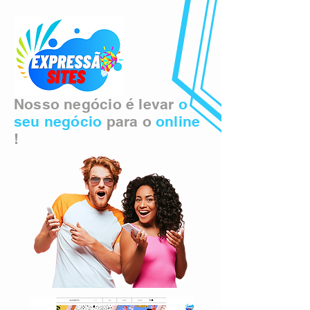
Nosso negócio é levar
o
seu negócio
para o
online
!