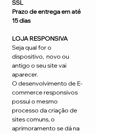
SSL
Prazo de entrega em até
15 dias
LOJA RESPONSIVA
Seja qual for o
dispositivo, novo ou
antigo o seu site vai
aparecer.
O desenvolvimento de E-
commerce responsivos
possui o mesmo
processo da criação de
sites comuns, o
aprimoramento se dá na