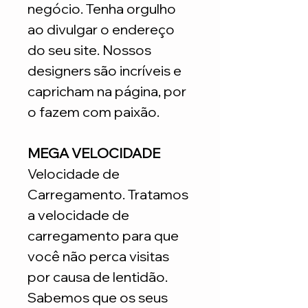
negócio. Tenha orgulho
ao divulgar o endereço
do seu site. Nossos
designers são incríveis e
capricham na página, por
o fazem com paixão.
MEGA VELOCIDADE
Velocidade de
Carregamento. Tratamos
a velocidade de
carregamento para que
você não perca visitas
por causa de lentidão.
Sabemos que os seus