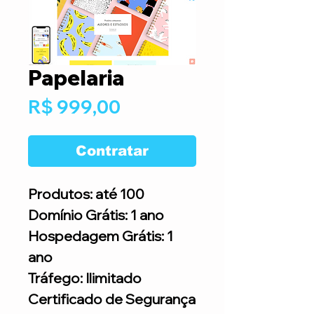
Papelaria
Preço
R$ 999,00
Contratar
Produtos: até 100
Domínio Grátis: 1 ano
Hospedagem Grátis: 1
ano
Tráfego: Ilimitado
Certificado de Segurança