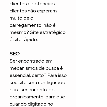
clientes e potenciais
clientes não esperam
muito pelo
carregamento, não é
mesmo? Site estratégico
é site rápido.
SEO
Ser encontrado em
mecanismos de busca é
essencial, certo? Para isso
seu site será configurado
para ser encontrado
organicamente, para que
quando digitado no