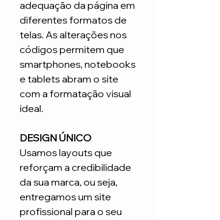
adequação da página em
diferentes formatos de
telas. As alterações nos
códigos permitem que
smartphones, notebooks
e tablets abram o site
com a formatação visual
ideal.
DESIGN ÚNICO
Usamos layouts que
reforçam a credibilidade
da sua marca, ou seja,
entregamos um site
profissional para o seu