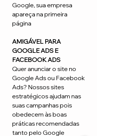
Google, sua empresa
apareça na primeira
página
AMIGÁVEL PARA
GOOGLE ADS E
FACEBOOK ADS
Quer anunciar o site no
Google Ads ou Facebook
Ads? Nossos sites
estratégicos ajudam nas
suas campanhas pois
obedecem às boas
práticas recomendadas
tanto pelo Google