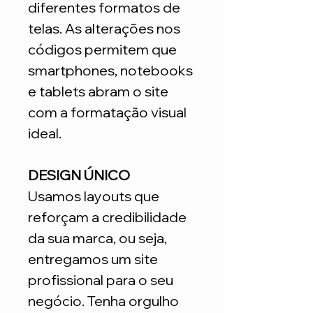
diferentes formatos de
telas. As alterações nos
códigos permitem que
smartphones, notebooks
e tablets abram o site
com a formatação visual
ideal.
DESIGN ÚNICO
Usamos layouts que
reforçam a credibilidade
da sua marca, ou seja,
entregamos um site
profissional para o seu
negócio. Tenha orgulho