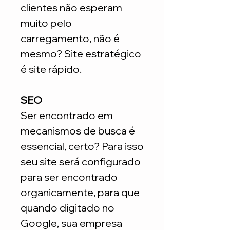
clientes não esperam
muito pelo
carregamento, não é
mesmo? Site estratégico
é site rápido.
SEO
Ser encontrado em
mecanismos de busca é
essencial, certo? Para isso
seu site será configurado
para ser encontrado
organicamente, para que
quando digitado no
Google, sua empresa