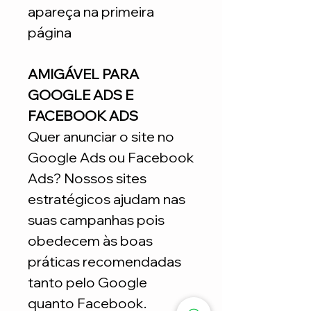
apareça na primeira
página
AMIGÁVEL PARA
GOOGLE ADS E
FACEBOOK ADS
Quer anunciar o site no
Google Ads ou Facebook
Ads? Nossos sites
estratégicos ajudam nas
suas campanhas pois
obedecem às boas
práticas recomendadas
tanto pelo Google
quanto Facebook.