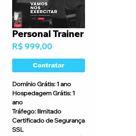
Personal Trainer
Preço
R$ 999,00
Contratar
Domínio Grátis: 1 ano
Hospedagem Grátis: 1
ano
Tráfego: Ilimitado
Certificado de Segurança
SSL