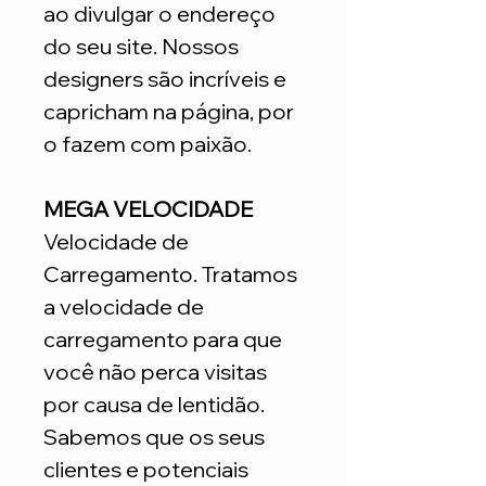
ao divulgar o endereço
do seu site. Nossos
designers são incríveis e
capricham na página, por
o fazem com paixão.
MEGA VELOCIDADE
Velocidade de
Carregamento. Tratamos
a velocidade de
carregamento para que
você não perca visitas
por causa de lentidão.
Sabemos que os seus
clientes e potenciais