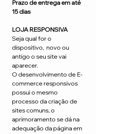
Prazo de entrega em até
15 dias
LOJA RESPONSIVA
Seja qual for o
dispositivo, novo ou
antigo o seu site vai
aparecer.
O desenvolvimento de E-
commerce responsivos
possui o mesmo
processo da criação de
sites comuns, o
aprimoramento se dá na
adequação da página em