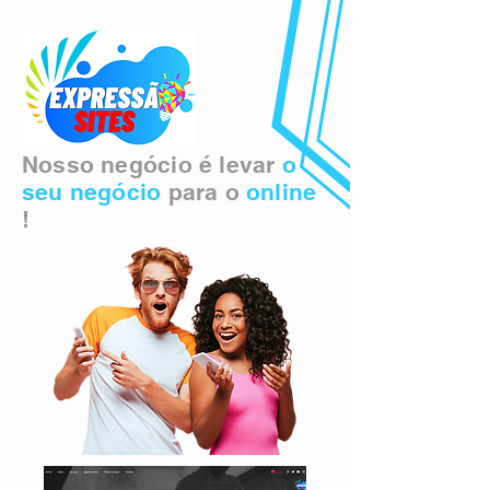
Nosso negócio é levar
o
seu negócio
para o
online
!