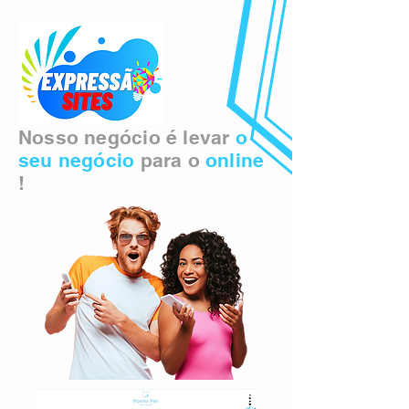
Nosso negócio é levar
o
seu negócio
para o
online
!