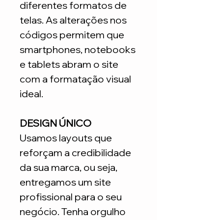
diferentes formatos de
telas. As alterações nos
códigos permitem que
smartphones, notebooks
e tablets abram o site
com a formatação visual
ideal.
DESIGN ÚNICO
Usamos layouts que
reforçam a credibilidade
da sua marca, ou seja,
entregamos um site
profissional para o seu
negócio. Tenha orgulho