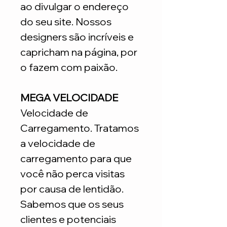
ao divulgar o endereço
do seu site. Nossos
designers são incríveis e
capricham na página, por
o fazem com paixão.
MEGA VELOCIDADE
Velocidade de
Carregamento. Tratamos
a velocidade de
carregamento para que
você não perca visitas
por causa de lentidão.
Sabemos que os seus
clientes e potenciais