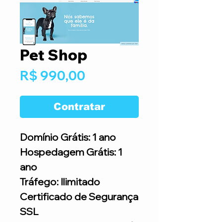
Pet Shop
Preço
R$ 990,00
Contratar
Domínio Grátis: 1 ano
Hospedagem Grátis: 1
ano
Tráfego: Ilimitado
Certificado de Segurança
SSL