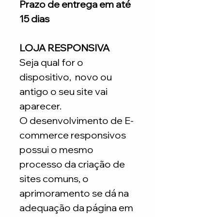
Prazo de entrega em até
15 dias
LOJA RESPONSIVA
Seja qual for o
dispositivo, novo ou
antigo o seu site vai
aparecer.
O desenvolvimento de E-
commerce responsivos
possui o mesmo
processo da criação de
sites comuns, o
aprimoramento se dá na
adequação da página em