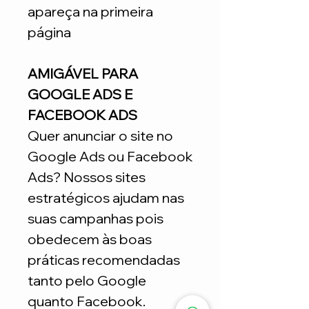
apareça na primeira
página
AMIGÁVEL PARA
GOOGLE ADS E
FACEBOOK ADS
Quer anunciar o site no
Google Ads ou Facebook
Ads? Nossos sites
estratégicos ajudam nas
suas campanhas pois
obedecem às boas
práticas recomendadas
tanto pelo Google
quanto Facebook.