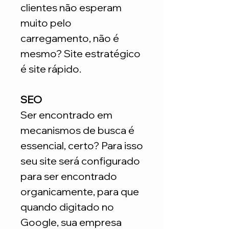
clientes não esperam
muito pelo
carregamento, não é
mesmo? Site estratégico
é site rápido.
SEO
Ser encontrado em
mecanismos de busca é
essencial, certo? Para isso
seu site será configurado
para ser encontrado
organicamente, para que
quando digitado no
Google, sua empresa