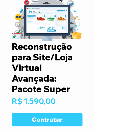
Reconstrução
para Site/Loja
Virtual
Avançada:
Pacote Super
Preço
R$ 1.590,00
Contratar