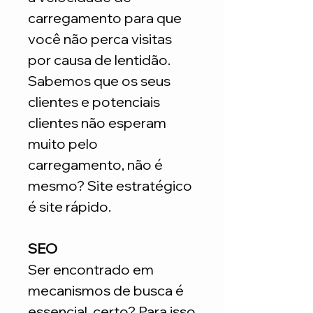
carregamento para que
você não perca visitas
por causa de lentidão.
Sabemos que os seus
clientes e potenciais
clientes não esperam
muito pelo
carregamento, não é
mesmo? Site estratégico
é site rápido.
SEO
Ser encontrado em
mecanismos de busca é
essencial, certo? Para isso