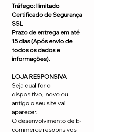
Tráfego: Ilimitado
Certificado de Segurança
SSL
Prazo de entrega em até
15 dias (Após envio de
todos os dados e
informações).
LOJA RESPONSIVA
Seja qual for o
dispositivo, novo ou
antigo o seu site vai
aparecer.
O desenvolvimento de E-
commerce responsivos