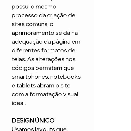
possui o mesmo
processo da criação de
sites comuns, o
aprimoramento se dá na
adequação da página em
diferentes formatos de
telas. As alterações nos
códigos permitem que
smartphones, notebooks
e tablets abram o site
com a formatação visual
ideal.
DESIGN ÚNICO
Usamos layouts que