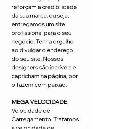
reforçam a credibilidade
da sua marca, ou seja,
entregamos um site
profissional para o seu
negócio. Tenha orgulho
ao divulgar o endereço
do seu site. Nossos
designers são incríveis e
capricham na página, por
o fazem com paixão.
MEGA VELOCIDADE
Velocidade de
Carregamento. Tratamos
a velocidade de