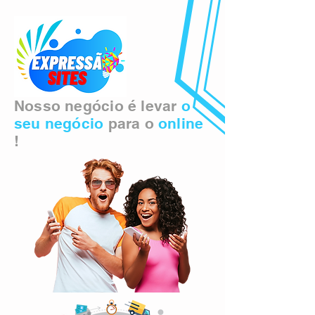
Nosso negócio é levar
o
seu negócio
para o
online
!