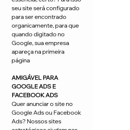
seu site será configurado
para ser encontrado
organicamente, para que
quando digitado no
Google, sua empresa
apareça na primeira
página
AMIGÁVEL PARA
GOOGLE ADS E
FACEBOOK ADS
Quer anunciar o site no
Google Ads ou Facebook
Ads? Nossos sites
estratégicos ajudam nas