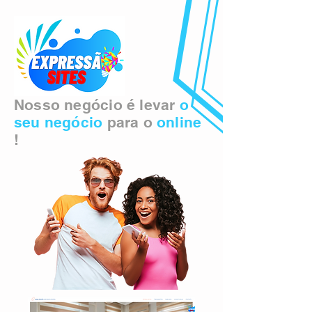
Nosso negócio é levar
o
seu negócio
para o
online
!