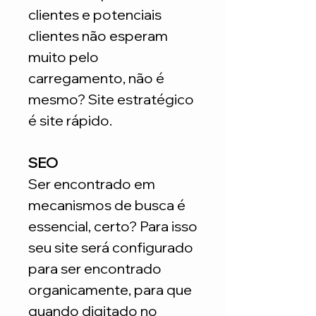
clientes e potenciais
clientes não esperam
muito pelo
carregamento, não é
mesmo? Site estratégico
é site rápido.
SEO
Ser encontrado em
mecanismos de busca é
essencial, certo? Para isso
seu site será configurado
para ser encontrado
organicamente, para que
quando digitado no