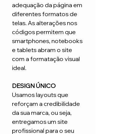
adequação da página em
diferentes formatos de
telas. As alterações nos
códigos permitem que
smartphones, notebooks
e tablets abram o site
com a formatação visual
ideal.
DESIGN ÚNICO
Usamos layouts que
reforçam a credibilidade
da sua marca, ou seja,
entregamos um site
profissional para o seu