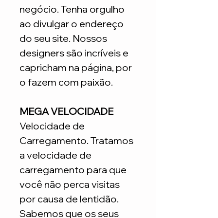
negócio. Tenha orgulho
ao divulgar o endereço
do seu site. Nossos
designers são incríveis e
capricham na página, por
o fazem com paixão.
MEGA VELOCIDADE
Velocidade de
Carregamento. Tratamos
a velocidade de
carregamento para que
você não perca visitas
por causa de lentidão.
Sabemos que os seus