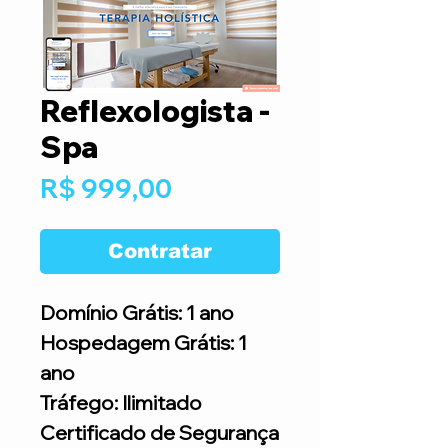
Reflexologista -
Spa
Preço
R$ 999,00
Contratar
Domínio Grátis: 1 ano
Hospedagem Grátis: 1
ano
Tráfego: Ilimitado
Certificado de Segurança