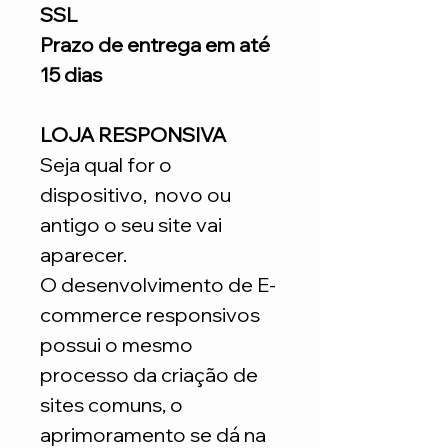
SSL
Prazo de entrega em até
15 dias
LOJA RESPONSIVA
Seja qual for o
dispositivo, novo ou
antigo o seu site vai
aparecer.
O desenvolvimento de E-
commerce responsivos
possui o mesmo
processo da criação de
sites comuns, o
aprimoramento se dá na