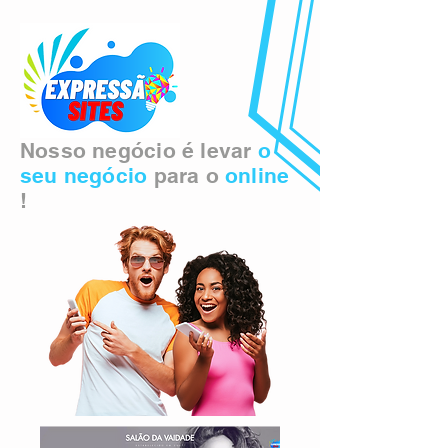
Nosso negócio é levar
o
seu negócio
para o
online
!