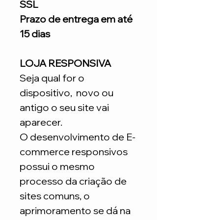
SSL
Prazo de entrega em até
15 dias
LOJA RESPONSIVA
Seja qual for o
dispositivo, novo ou
antigo o seu site vai
aparecer.
O desenvolvimento de E-
commerce responsivos
possui o mesmo
processo da criação de
sites comuns, o
aprimoramento se dá na