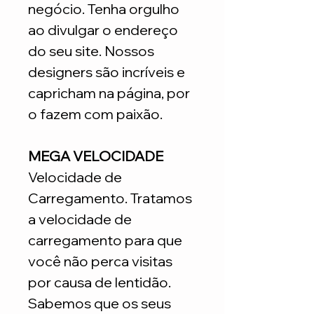
negócio. Tenha orgulho
ao divulgar o endereço
do seu site. Nossos
designers são incríveis e
capricham na página, por
o fazem com paixão.
MEGA VELOCIDADE
Velocidade de
Carregamento. Tratamos
a velocidade de
carregamento para que
você não perca visitas
por causa de lentidão.
Sabemos que os seus