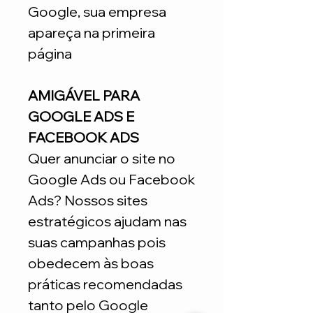
Google, sua empresa
apareça na primeira
página
AMIGÁVEL PARA
GOOGLE ADS E
FACEBOOK ADS
Quer anunciar o site no
Google Ads ou Facebook
Ads? Nossos sites
estratégicos ajudam nas
suas campanhas pois
obedecem às boas
práticas recomendadas
tanto pelo Google