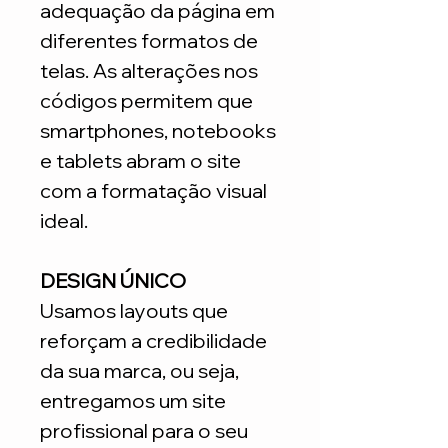
adequação da página em
diferentes formatos de
telas. As alterações nos
códigos permitem que
smartphones, notebooks
e tablets abram o site
com a formatação visual
ideal.
DESIGN ÚNICO
Usamos layouts que
reforçam a credibilidade
da sua marca, ou seja,
entregamos um site
profissional para o seu