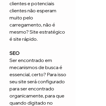
clientes e potenciais
clientes não esperam
muito pelo
carregamento, não é
mesmo? Site estratégico
é site rápido.
SEO
Ser encontrado em
mecanismos de busca é
essencial, certo? Para isso
seu site será configurado
para ser encontrado
organicamente, para que
quando digitado no