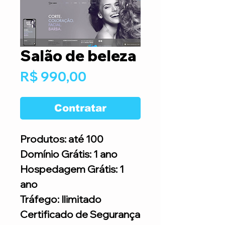
Salão de beleza
Preço
R$ 990,00
Contratar
Produtos: até 100
Domínio Grátis: 1 ano
Hospedagem Grátis: 1
ano
Tráfego: Ilimitado
Certificado de Segurança