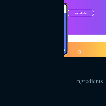
Ingredients