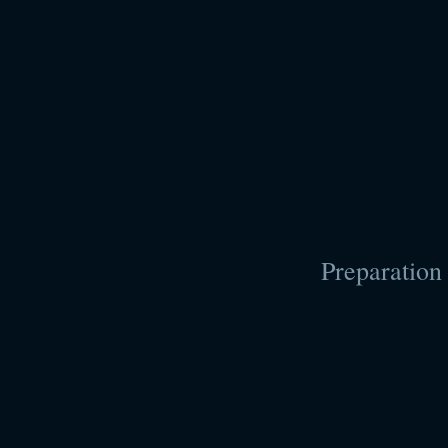
Preparation