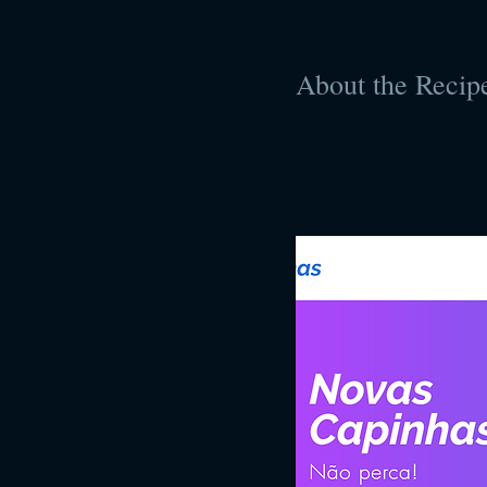
About the Recip