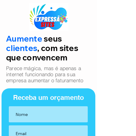
Aumente
seus
clientes
, com sites
que convencem
Parece mágica, mas é apenas a
internet funcionando para sua
empresa aumentar o faturamento
Receba um orçamento