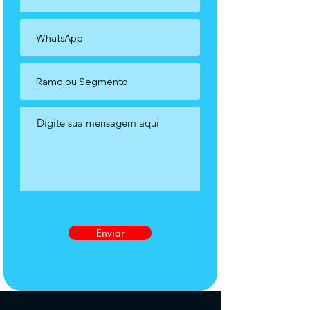
Enviar