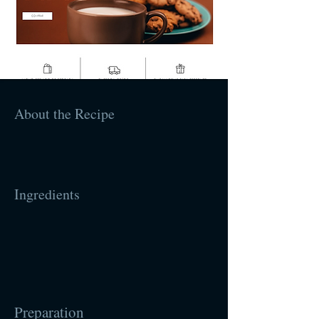
About the Recipe
Ingredients
Preparation