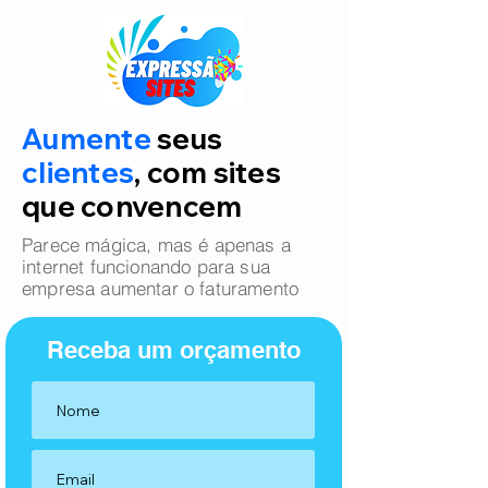
Aumente
seus
clientes
, com sites
que convencem
Parece mágica, mas é apenas a
internet funcionando para sua
empresa aumentar o faturamento
Receba um orçamento