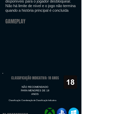
disponíveis para o jogador desbloquear.
Não há limite de nível e o jogo não termina
quando a história principal é concluída
GAMEPLAY
CLASSIFICAÇÃO INDICATIVA: 18 ANOS
NÃO RECOMENDADO
PARA MENORES DE 18
ANOS
Classificação: Coordenação de Classificação Indicativa