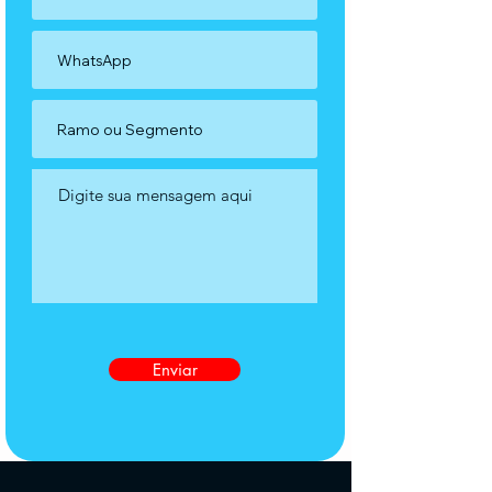
Enviar