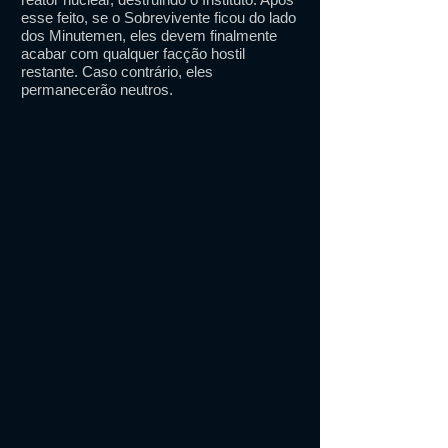
esse feito, se o Sobrevivente ficou do lado
dos Minutemen, eles devem finalmente
acabar com qualquer facção hostil
restante. Caso contrário, eles
permanecerão neutros.