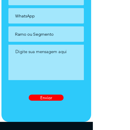
Enviar