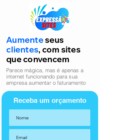
Aumente
seus
clientes
, com sites
que convencem
Parece mágica, mas é apenas a
internet funcionando para sua
empresa aumentar o faturamento
Receba um orçamento