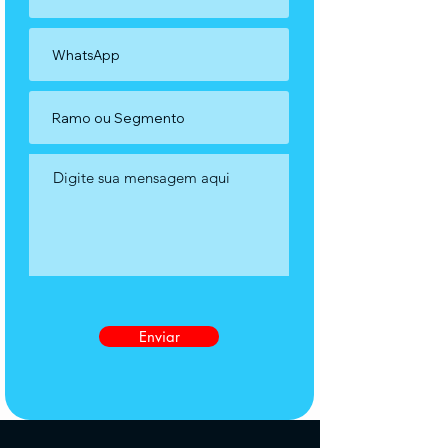
Enviar