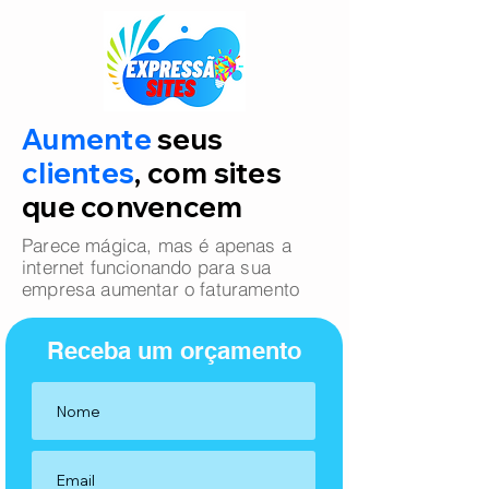
Aumente
seus
clientes
, com sites
que convencem
Parece mágica, mas é apenas a
internet funcionando para sua
empresa aumentar o faturamento
Receba um orçamento