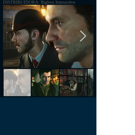
DISTRIBUIDORA: Bigben Interactive