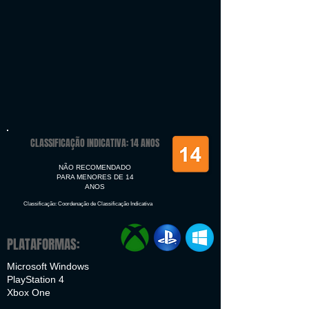
CLASSIFICAÇÃO INDICATIVA: 14 ANOS
NÃO RECOMENDADO
PARA MENORES DE 14
ANOS
Classificação: Coordenação de Classificação Indicativa
PLATAFORMAS:
Microsoft Windows
PlayStation 4
Xbox One