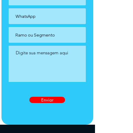
Enviar