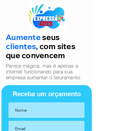
Aumente
seus
clientes
, com sites
que convencem
Parece mágica, mas é apenas a
internet funcionando para sua
empresa aumentar o faturamento
Receba um orçamento