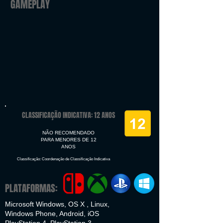
GAMEPLAY
CLASSIFICAÇÃO INDICATIVA: 12 ANOS
NÃO RECOMENDADO
PARA MENORES DE 12
ANOS
Classificação: Coordenação de Classificação Indicativa
PLATAFORMAS:
Microsoft Windows, OS X , Linux,
Windows Phone, Android, iOS