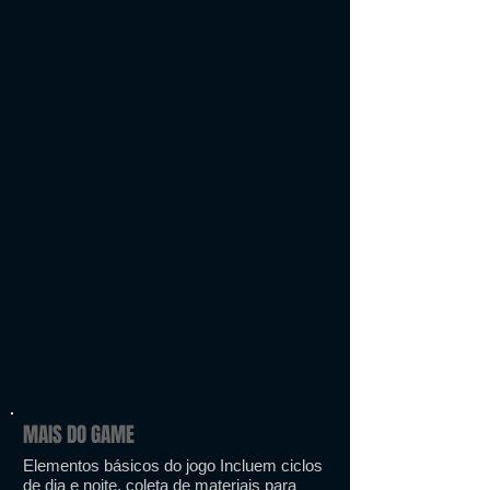
MAIS DO GAME
Elementos básicos do jogo Incluem ciclos
de dia e noite, coleta de materiais para