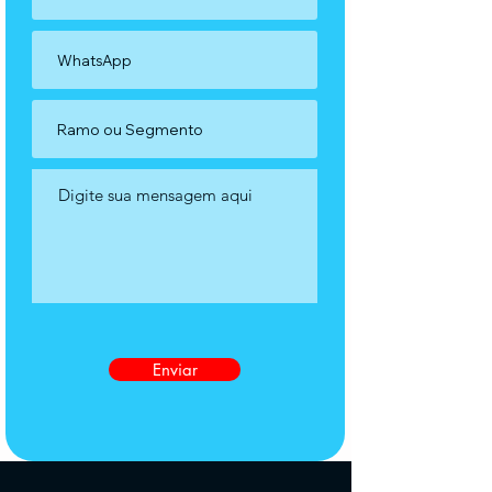
Enviar