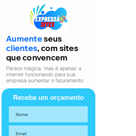
Aumente
seus
clientes
, com sites
que convencem
Parece mágica, mas é apenas a
internet funcionando para sua
empresa aumentar o faturamento
Receba um orçamento