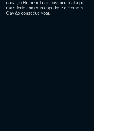
nadar; o Homem-Leão possui um ataque
mais forte com sua espada; e o Homem-
Gavião consegue voar.