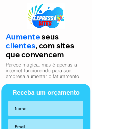
Aumente
seus
clientes
, com sites
que convencem
Parece mágica, mas é apenas a
internet funcionando para sua
empresa aumentar o faturamento
Receba um orçamento