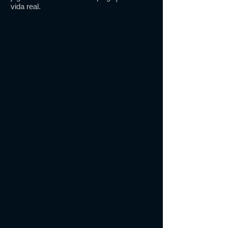
vida real.