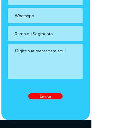
Enviar