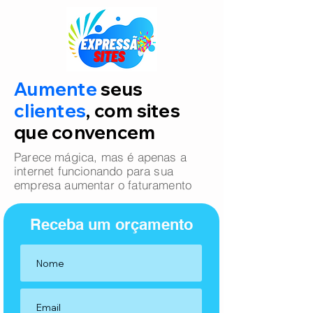
Aumente
seus
clientes
, com sites
que convencem
Parece mágica, mas é apenas a
internet funcionando para sua
empresa aumentar o faturamento
Receba um orçamento