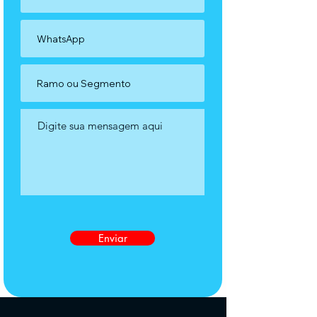
Enviar