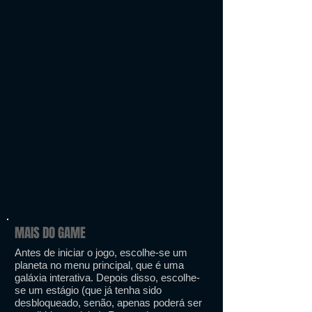
MAIS DO GAME
Antes de iniciar o jogo, escolhe-se um
planeta no menu principal, que é uma
galáxia interativa. Depois disso, escolhe-
se um estágio (que já tenha sido
desbloqueado, senão, apenas poderá ser