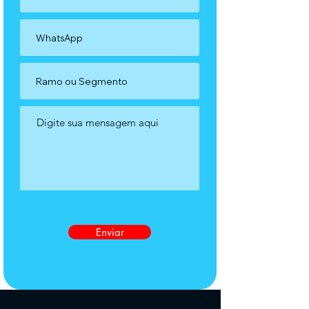
Enviar