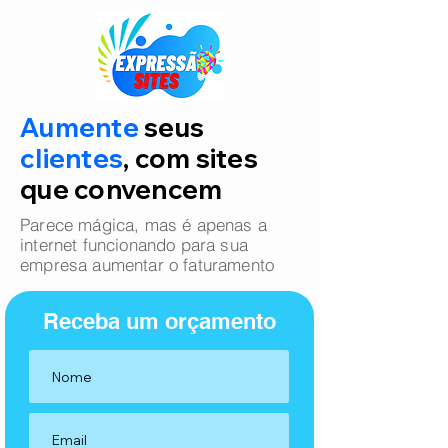
Aumente
seus
clientes
, com sites
que convencem
Parece mágica, mas é apenas a
internet funcionando para sua
empresa aumentar o faturamento
Receba um orçamento