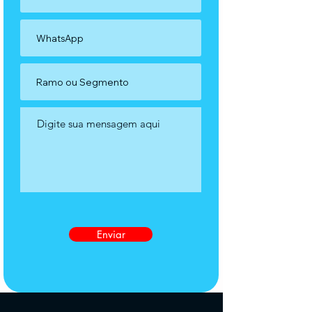
Enviar