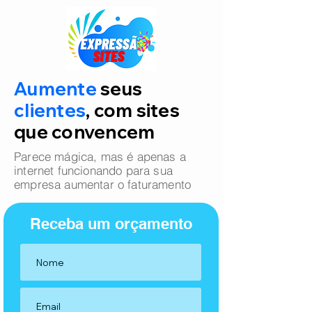
Aumente
seus
clientes
, com sites
que convencem
Parece mágica, mas é apenas a
internet funcionando para sua
empresa aumentar o faturamento
Receba um orçamento