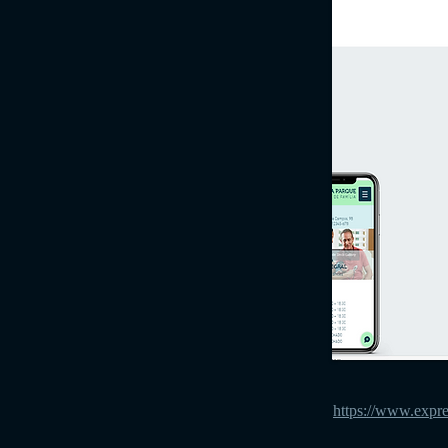
https://www.exp