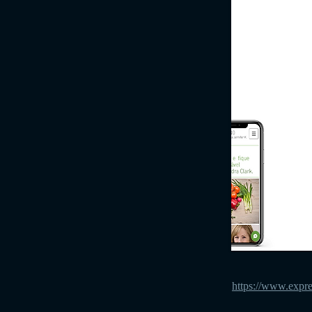
https://www.expre