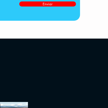
Enviar