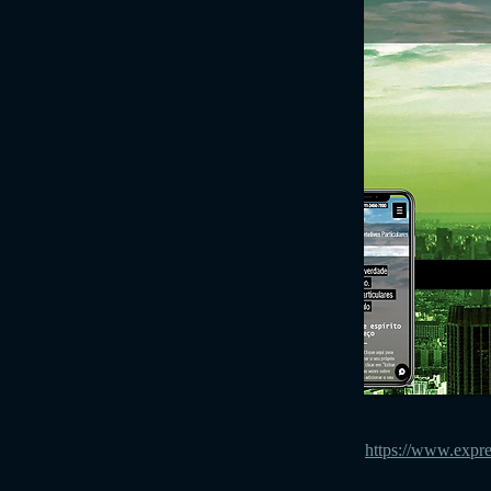
https://www.exp