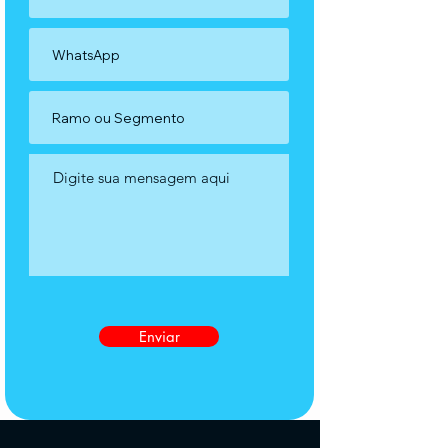
Enviar