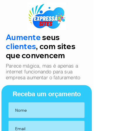
Aumente
seus
clientes
, com sites
que convencem
Parece mágica, mas é apenas a
internet funcionando para sua
empresa aumentar o faturamento
Receba um orçamento