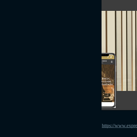
https://www.expr