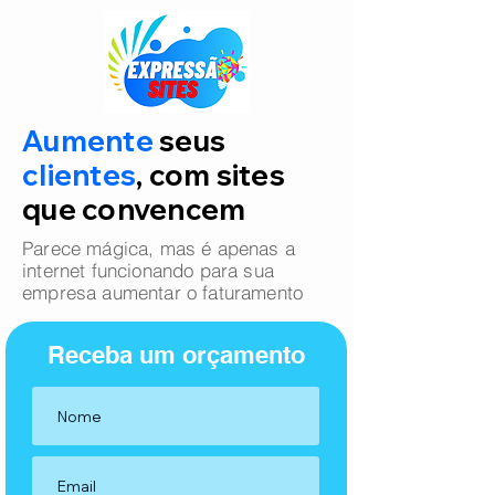
Aumente
seus
clientes
, com sites
que convencem
Parece mágica, mas é apenas a
internet funcionando para sua
empresa aumentar o faturamento
Receba um orçamento