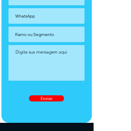
Enviar