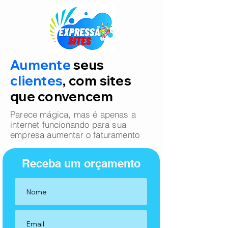
Aumente
seus
clientes
, com sites
que convencem
Parece mágica, mas é apenas a
internet funcionando para sua
empresa aumentar o faturamento
Receba um orçamento