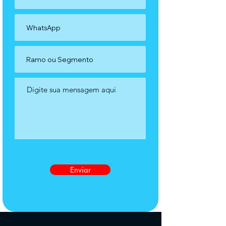
Enviar