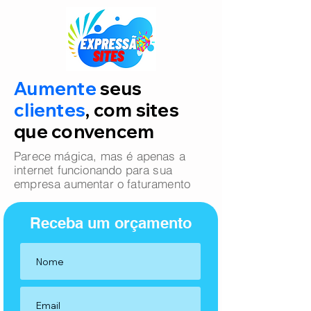
Aumente
seus
clientes
, com sites
que convencem
Parece mágica, mas é apenas a
internet funcionando para sua
empresa aumentar o faturamento
Receba um orçamento