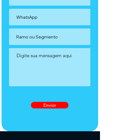
Enviar