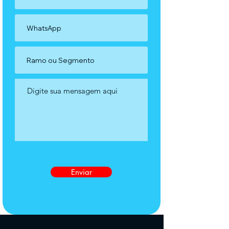
Enviar