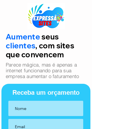
Aumente
seus
clientes
, com sites
que convencem
Parece mágica, mas é apenas a
internet funcionando para sua
empresa aumentar o faturamento
Receba um orçamento