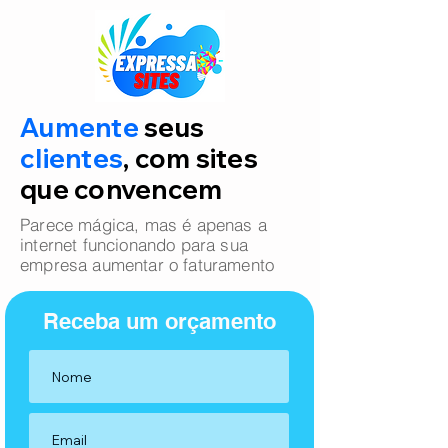
Aumente
seus
clientes
, com sites
que convencem
Parece mágica, mas é apenas a
internet funcionando para sua
empresa aumentar o faturamento
Receba um orçamento