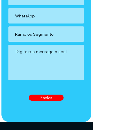
Enviar