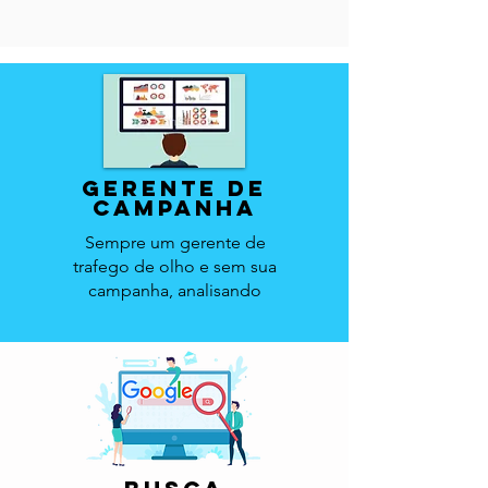
gerente de
campanha
Sempre um gerente de
trafego de olho e sem sua
campanha,
analisando