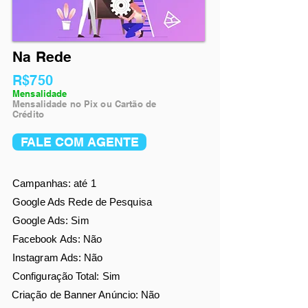
Na Rede
R$750
Mensalidade
Mensalidade no Pix ou Cartão de
Crédito
FALE COM AGENTE
Campanhas: até 1
Google Ads Rede de Pesquisa
Google Ads: Sim
Facebook Ads
: Não
Instagram Ads: Não
Configuração Total: Sim
Criação de Banner Anúncio: Não