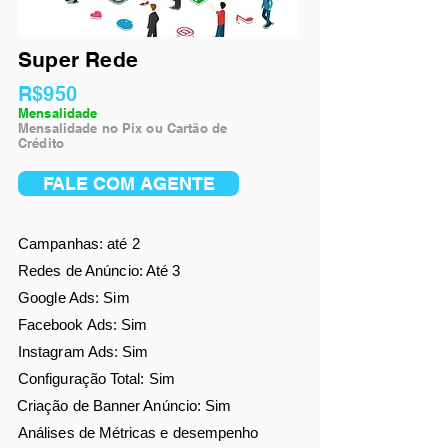
Super Rede
R$950
Mensalidade
Mensalidade no Pix ou Cartão de
Crédito
FALE COM AGENTE
Campanhas: até 2
Redes de Anúncio: Até 3
Google Ads: Sim
Facebook Ads
: Sim
Instagram Ads: Sim
Configuração Total: Sim
Criação de Banner Anúncio: Sim
Análises de
Métricas e desempenho