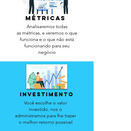
métricas
Analisaremos todas
as
métricas, e veremos o que
funciona e o que não está
funcionando para seu
negócio
investimento
Você escolhe o valor
investido, nos o
administramos para lhe trazer
o melhor retorno
possível