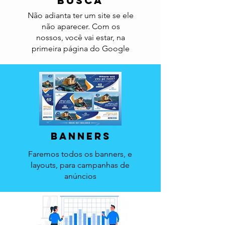
busca
Não adianta ter um site se ele
não aparecer. Com os
nossos, você vai estar, na
primeira página do Google
banners
Faremos todos os banners, e
layouts, para campanhas de
anúncios