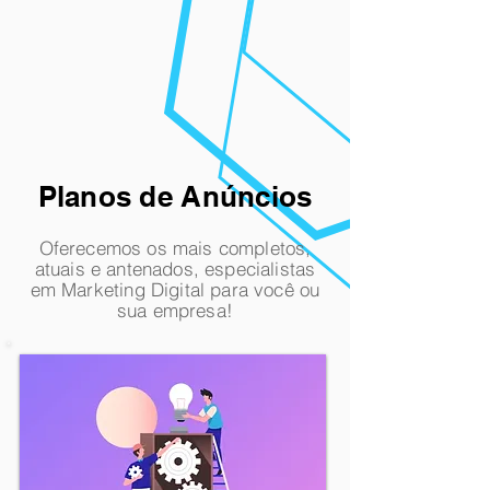
Planos de Anúncios
Oferecemos os mais completos,
atuais e antenados, especialistas
em Marketing Digital para
você
ou
sua empresa!