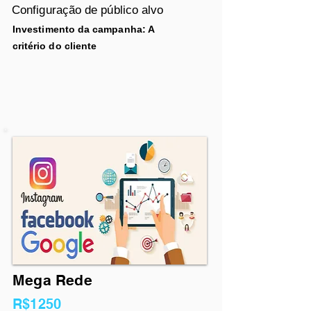
Configuração de público alvo
Investimento da campanha: A
critério
do cliente
Mega Rede
R$1250