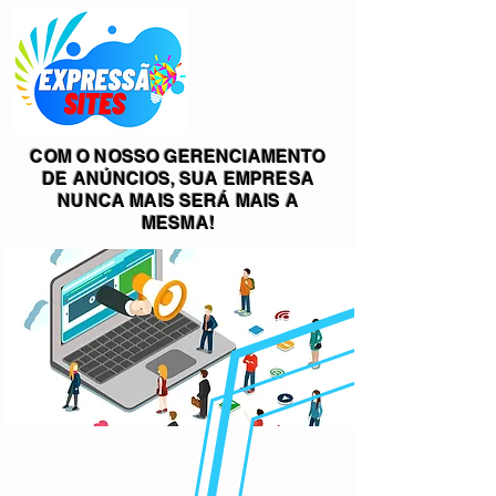
COM O NOSSO
GERENCIAMENTO
DE ANÚNCIOS, SUA EMPRESA
NUNCA MAIS SERÁ MAIS A
MESMA!