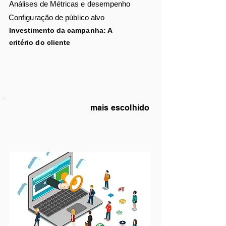
Análises de
Métricas e desempenho
Configuração de público alvo
Investimento da campanha: A
critério
do cliente
mais escolhido