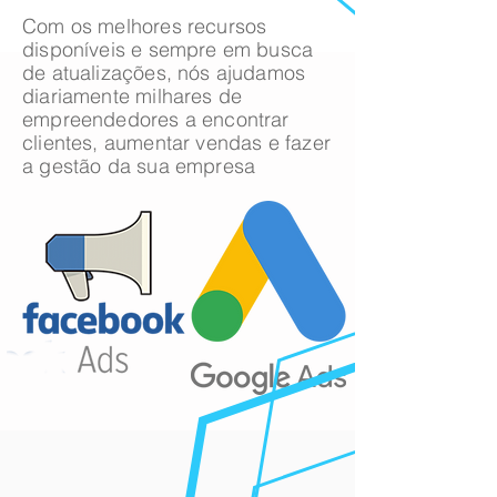
Com os melhores recursos
disponíveis e sempre em busca
de atualizações, nós ajudamos
diariamente milhares de
empreendedores a encontrar
clientes, aumentar vendas e fazer
a gestão da sua empresa