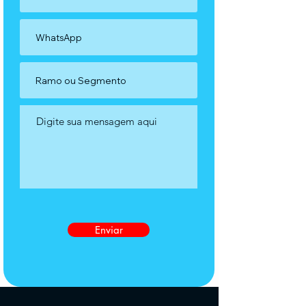
Enviar