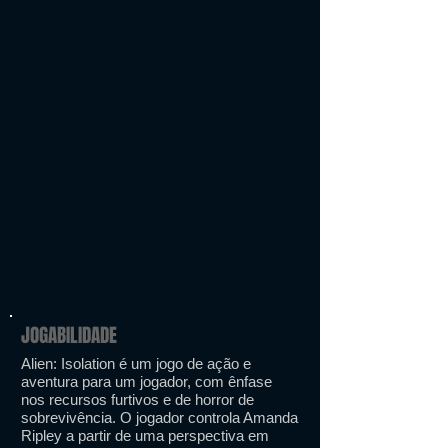
JOGABILIDADE
Alien: Isolation é um jogo de ação e
aventura para um jogador, com ênfase
nos recursos furtivos e de horror de
sobrevivência. O jogador controla Amanda
Ripley a partir de uma perspectiva em