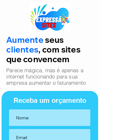
Aumente
seus
clientes
, com sites
que convencem
Parece mágica, mas é apenas a
internet funcionando para sua
empresa aumentar o faturamento
Receba um orçamento