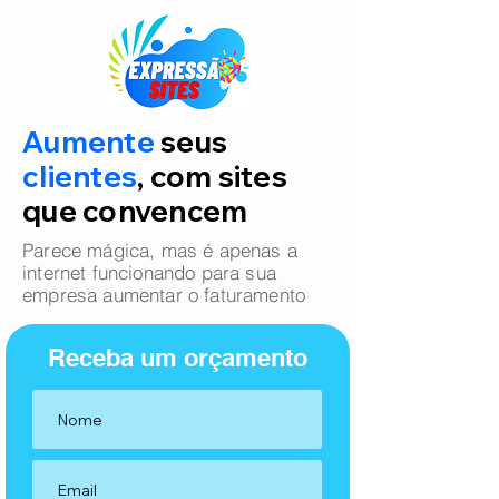
Aumente
seus
clientes
, com sites
que convencem
Parece mágica, mas é apenas a
internet funcionando para sua
empresa aumentar o faturamento
Receba um orçamento