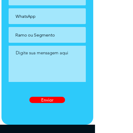
Enviar