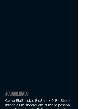
JOGABILIDADE
Como BioShock e BioShock 2, BioShock
Infinite é um shooter em primeira pessoa