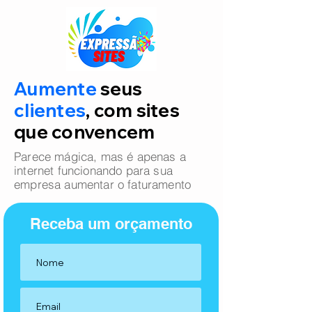
Aumente
seus
clientes
, com sites
que convencem
Parece mágica, mas é apenas a
internet funcionando para sua
empresa aumentar o faturamento
Receba um orçamento