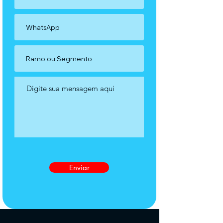
Enviar