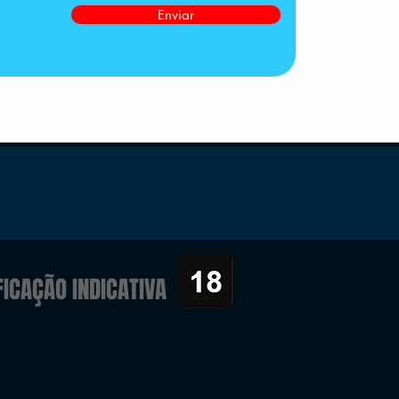
Enviar
FICAÇÃO INDICATIVA