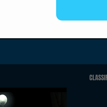
CLASSI