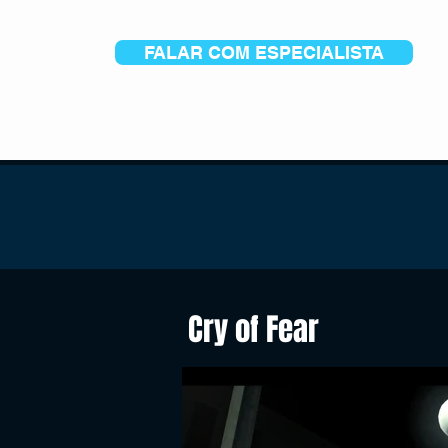
FALAR COM ESPECIALISTA
Cry of Fear