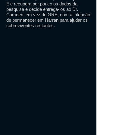
Ele recupera por pouco os dados da
pesquisa e decide entregá-los ao Dr.
Camden, em vez do GRE, com a intenção
de permanecer em Harran para ajudar os
sobreviventes restantes.