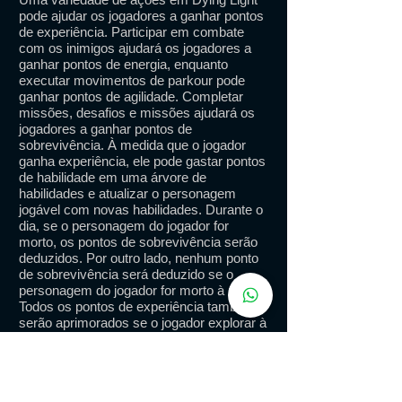
pode ajudar os jogadores a ganhar pontos
de experiência. Participar em combate
com os inimigos ajudará os jogadores a
ganhar pontos de energia, enquanto
executar movimentos de parkour pode
ganhar pontos de agilidade. Completar
missões, desafios e missões ajudará os
jogadores a ganhar pontos de
sobrevivência. À medida que o jogador
ganha experiência, ele pode gastar pontos
de habilidade em uma árvore de
habilidades e atualizar o personagem
jogável com novas habilidades. Durante o
dia, se o personagem do jogador for
morto, os pontos de sobrevivência serão
deduzidos. Por outro lado, nenhum ponto
de sobrevivência será deduzido se o
personagem do jogador for morto à noite.
Todos os pontos de experiência também
serão aprimorados se o jogador explorar à
noite.
GAMEPLAY