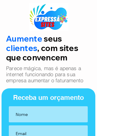
Aumente
seus
clientes
, com sites
que convencem
Parece mágica, mas é apenas a
internet funcionando para sua
empresa aumentar o faturamento
Receba um orçamento