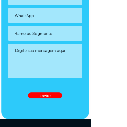
Enviar