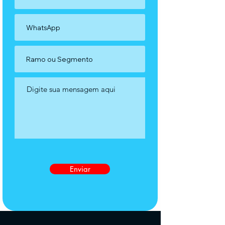
Enviar