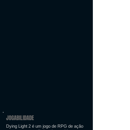
JOGABILIDADE
Dying Light 2 é um jogo de RPG de ação