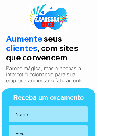
Aumente
seus
clientes
, com sites
que convencem
Parece mágica, mas é apenas a
internet funcionando para sua
empresa aumentar o faturamento
Receba um orçamento