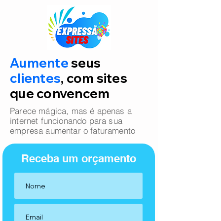
Aumente
seus
clientes
, com sites
que convencem
Parece mágica, mas é apenas a
internet funcionando para sua
empresa aumentar o faturamento
Receba um orçamento