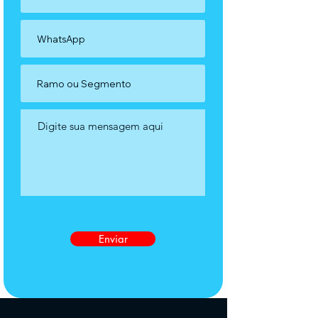
Enviar