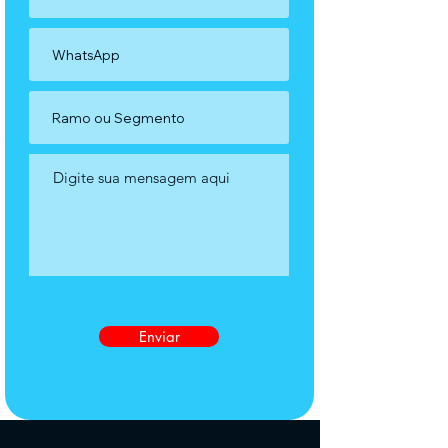
Enviar