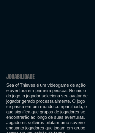
JOGABILIDADE
Sea of ​​Thieves é um videogame de ação
e aventura em primeira pessoa. No início
do jogo, o jogador seleciona seu avatar de
jogador gerado processualmente. O jogo
se passa em um mundo compartilhado, o
que significa que grupos de jogadores se
encontrarão ao longo de suas aventuras.
Jogadores solteiros pilotam uma saveiro
enquanto jogadores que jogam em grupo