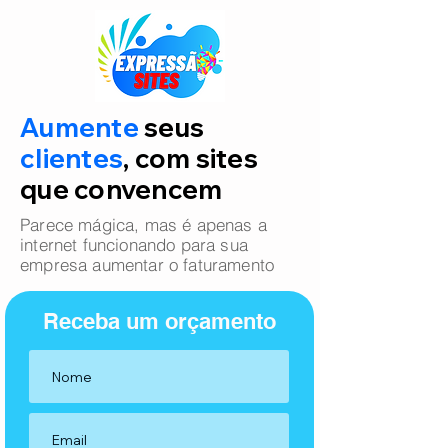
Aumente
seus
clientes
, com sites
que convencem
Parece mágica, mas é apenas a
internet funcionando para sua
empresa aumentar o faturamento
Receba um orçamento