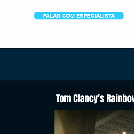
FALAR COM ESPECIALISTA
Tom Clancy's Rainbo