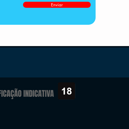
Enviar
FICAÇÃO INDICATIVA