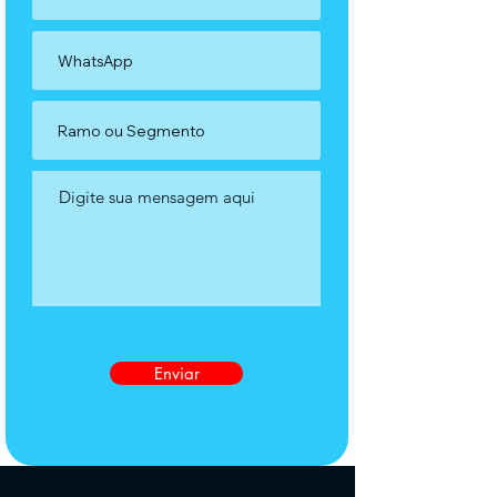
Enviar