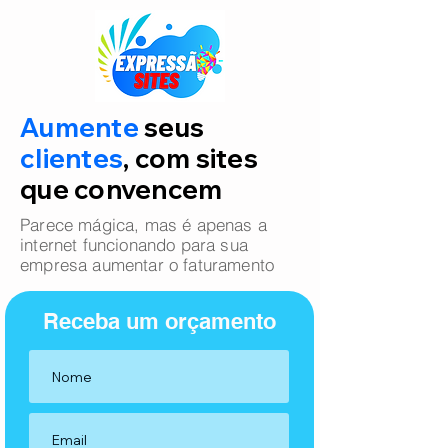
Aumente
seus
clientes
, com sites
que convencem
Parece mágica, mas é apenas a
internet funcionando para sua
empresa aumentar o faturamento
Receba um orçamento