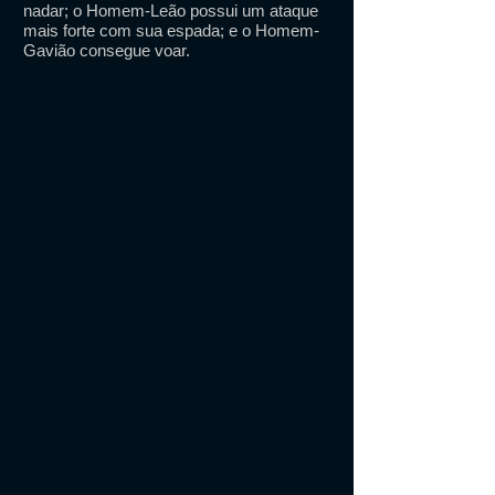
nadar; o Homem-Leão possui um ataque
mais forte com sua espada; e o Homem-
Gavião consegue voar.