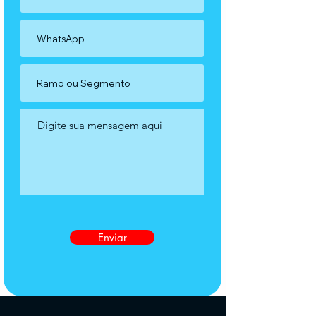
Enviar