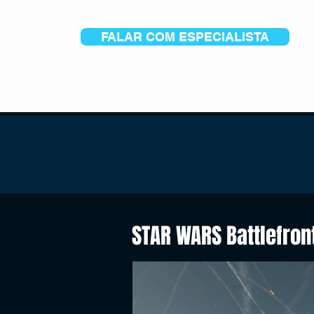
FALAR COM ESPECIALISTA
STAR WARS Battlefront