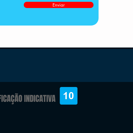
Enviar
FICAÇÃO INDICATIVA