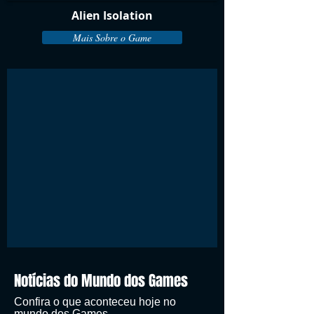
Alien Isolation
Mais Sobre o Game
Notícias do Mundo dos Games
Confira o que aconteceu hoje no
mundo dos Games