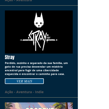
Stray
Perdido, sozinho e separado da sua família, um
gato de rua precisa desvendar um mistério
ancestral para fugir de uma cibercidade
esquecida e encontrar o caminho para casa.
VER MAIS
Ação - Aventura - Indie