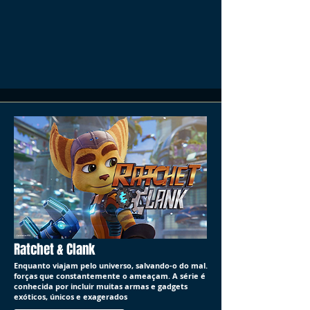
Ratchet & Clank
Enquanto viajam pelo universo, salvando-o do mal.
forças que constantemente o ameaçam. A série é
conhecida por incluir muitas armas e gadgets
exóticos, únicos e exagerados