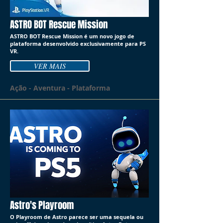
ASTRO BOT Rescue Mission
ASTRO BOT Rescue Mission é um novo jogo de
plataforma desenvolvido exclusivamente para PS
VR.
VER MAIS
Ação - Aventura - Plataforma
Astro's Playroom
O Playroom de Astro parece ser uma sequela ou