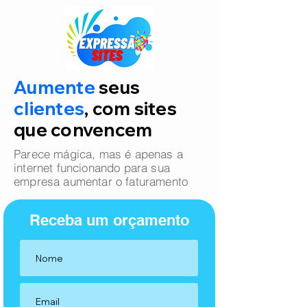
Aumente
seus
clientes
, com sites
que convencem
Parece mágica, mas é apenas a
internet funcionando para sua
empresa aumentar o faturamento
Receba um orçamento