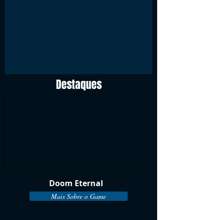
Destaques
Doom Eternal
Mais Sobre o Game