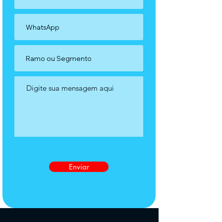
Enviar