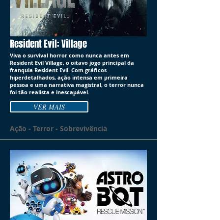
Resident Evil: Village
Viva o survival horror como nunca antes em
Resident Evil Village, o oitavo jogo principal da
franquia Resident Evil. Com gráficos
hiperdetalhados, ação intensa em primeira
pessoa e uma narrativa magistral, o terror nunca
foi tão realista e inescapável.
VER MAIS
Ação - Terror - Sobrevivência