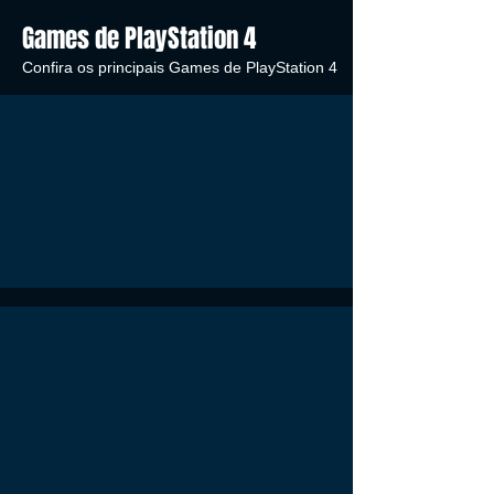
Games de PlayStation 4
Confira os principais Games de PlayStation 4