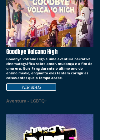
Goodbye Volcano High
Goodbye Volcano High é uma aventura narrativa
cinematográfica sobre amor, mudança e o fim de
uma era. Guie Fang durante o último ano do
ensino médio, enquanto eles tentam corrigir as
coisas antes que o tempo acabe.
VER MAIS
Aventura - LGBTQ+