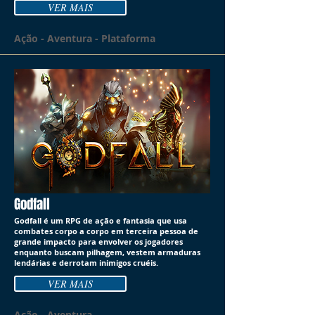
VER MAIS
Ação - Aventura - Plataforma
Godfall
Godfall é um RPG de ação e fantasia que usa
combates corpo a corpo em terceira pessoa de
grande impacto para envolver os jogadores
enquanto buscam pilhagem, vestem armaduras
lendárias e derrotam inimigos cruéis.
VER MAIS
Ação - Aventura